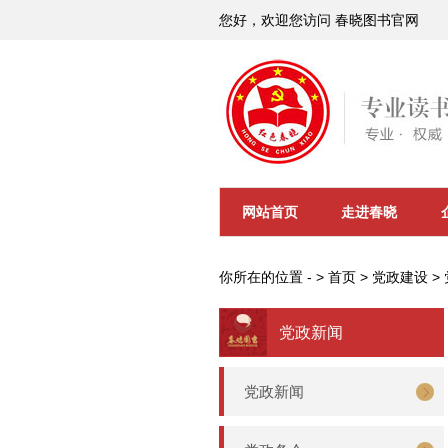
您好，欢迎您访问 春晓图书官网
网站首页
走进春晓
你所在的位置 - >
首页
>
党政建设
>
党政新闻
党政新闻