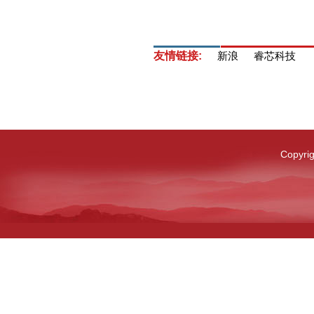
友情链接:
新浪
睿芯科技
Copyri