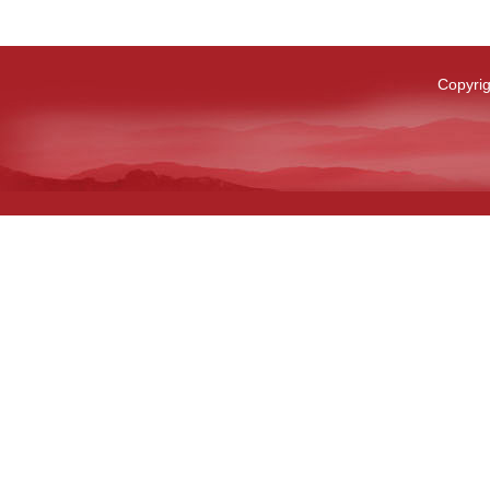
Copyri