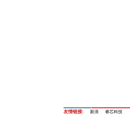
友情链接:
新浪
睿芯科技