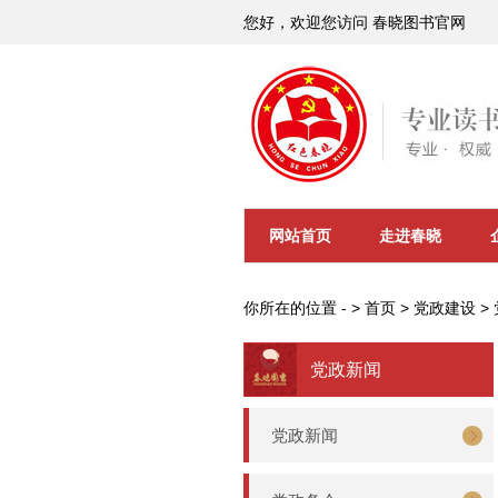
您好，欢迎您访问 春晓图书官网
网站首页
走进春晓
你所在的位置 - >
首页
>
党政建设
>
党政新闻
党政新闻