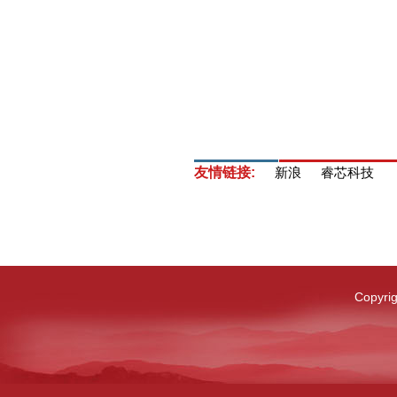
友情链接:
新浪
睿芯科技
Copyri