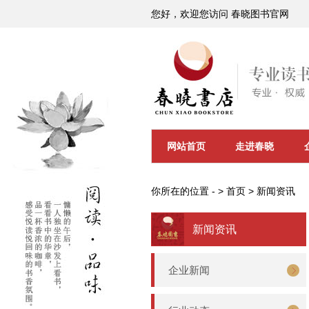
您好，欢迎您访问 春晓图书官网
网站首页
走进春晓
你所在的位置 - >
首页
>
新闻资讯
新闻资讯
企业新闻