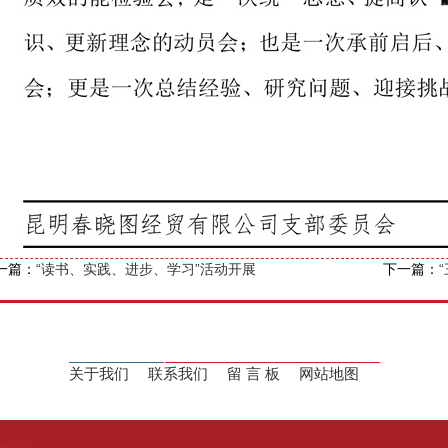
一篇：
“读书、实践、进步、学习”活动开展
下一篇：
关于我们
联系我们
留 言 板
网站地图