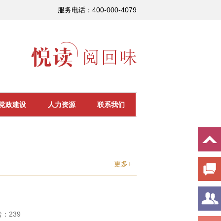
服务电话：400-000-4079
党政建设
人力资源
联系我们
更多+
击：
239