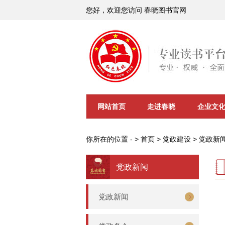
您好，欢迎您访问 春晓图书官网
网站首页
走进春晓
企业文
你所在的位置 - >
首页
>
党政建设
>
党政新
党政新闻
党政新闻