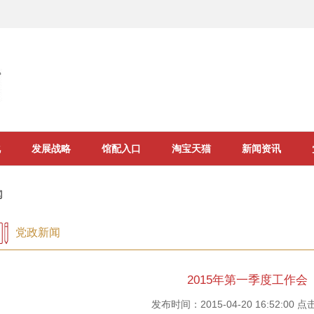
化
发展战略
馆配入口
淘宝天猫
新闻资讯
闻
党政新闻
2015年第一季度工作会
发布时间：2015-04-20 16:52:00 点