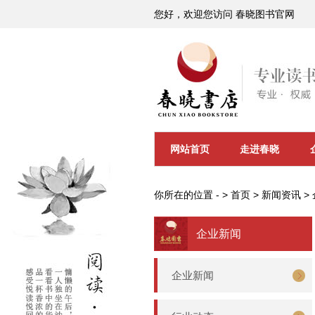
您好，欢迎您访问 春晓图书官网
网站首页
走进春晓
你所在的位置 - >
首页
>
新闻资讯
>
企业新闻
企业新闻