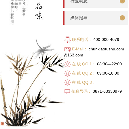
行业动态
媒体报导
联系电话：
400-000-4079
E-Mail：
chunxiaotushu.com
@163.com
在 线 QQ 1：
08:30—22:00
在 线 QQ 2：
09:00-18:00
在 线 QQ 3：
传真号码：
0871-63330979