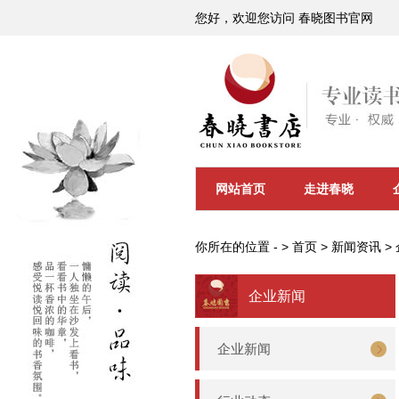
您好，欢迎您访问 春晓图书官网
网站首页
走进春晓
你所在的位置 - >
首页
>
新闻资讯
>
企业新闻
企业新闻