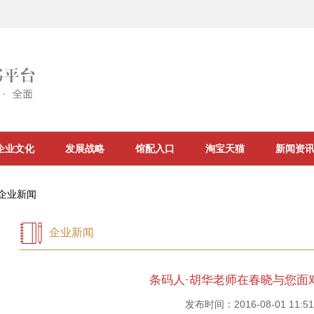
企业文化
发展战略
馆配入口
淘宝天猫
新闻资
企业新闻
企业新闻
条码人·胡华老师在春晓与您面对
发布时间：2016-08-01 11:5