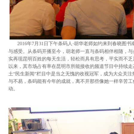
2016年7月31日下午条码人·
胡华老师如约来到春晓图书
与感受。从条码开播至今，胡老师一直与条码相伴相随，与
实再现昆明百姓的每天生活，轻松而具有思考，平实而不乏
以来，其市场占有率在昆明市所能接收的频道节目中持续走
土“民生新闻”栏目中是当之无愧的收视冠军，成为大众关
与不易，条码能有今年的成就，离不开那些像她一样辛苦工
动。