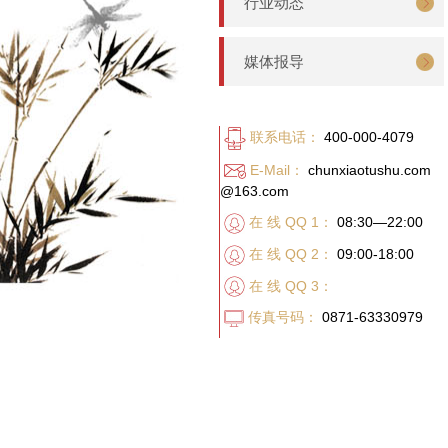
行业动态
媒体报导
联系电话：
400-000-4079
E-Mail：
chunxiaotushu.com
@163.com
在 线 QQ 1：
08:30—22:00
在 线 QQ 2：
09:00-18:00
在 线 QQ 3：
传真号码：
0871-63330979