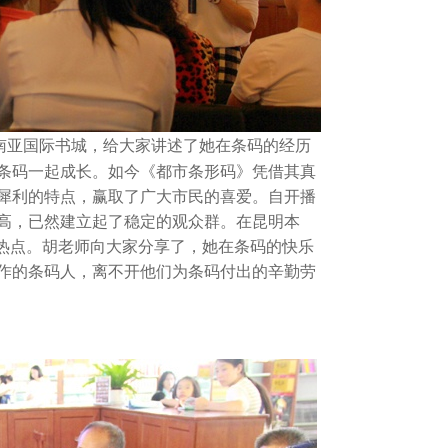
南亚国际书城，给大家讲述了她在条码的经历
条码一起成长。如今《都市条形码》凭借其真
犀利的特点，赢取了广大市民的喜爱。自开播
高，已然建立起了稳定的观众群。在昆明本
注热点。胡老师向大家分享了，她在条码的快乐
作的条码人，离不开他们为条码付出的辛勤劳