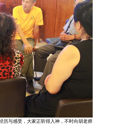
经历与感受，大家正听得入神，不时向胡老师